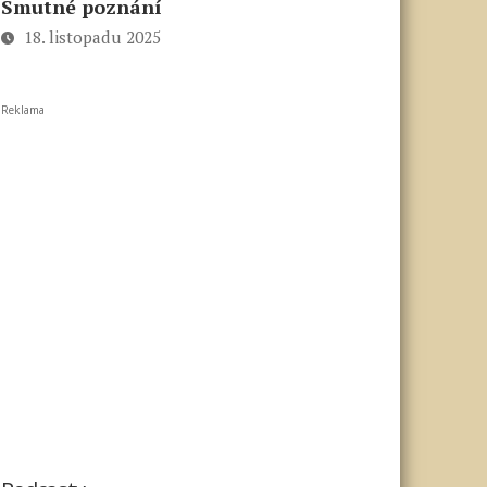
Smutné poznání
18. listopadu 2025
Reklama