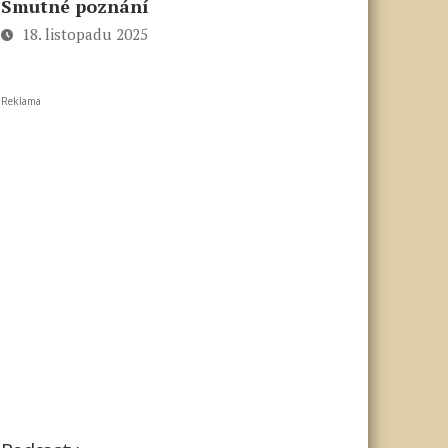
Smutné poznání
18. listopadu 2025
Reklama