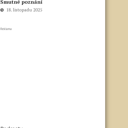
Smutné poznání
18. listopadu 2025
Reklama