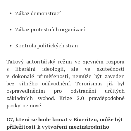
Zákaz demonstrací
Zákaz protestních organizací
Kontrola politických stran
Takový autoritářský režim ve zjevném rozporu
s liberální ideologií, ale ve skutečnosti
v dokonalé přiměřenosti, nemůže být zaveden
bez silného odůvodnění. Terorismus již byl
ospravedlněním pro odstranění určitých
základních svobod. Krize 2.0 pravděpodobně
poskytne nové.
G7, která se bude konat v Biarritzu, může být
příležitostí k vytvoření mezinárodního