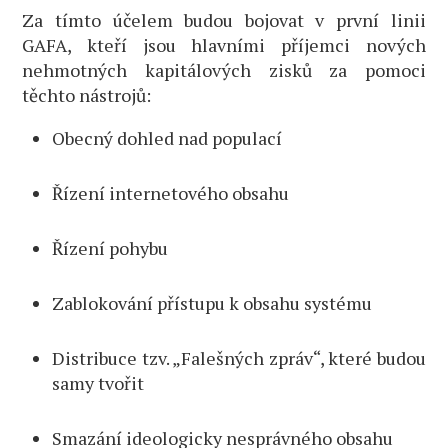
Za tímto účelem budou bojovat v první linii
GAFA, kteří jsou hlavními příjemci nových
nehmotných kapitálových zisků za pomoci
těchto nástrojů:
Obecný dohled nad populací
Řízení internetového obsahu
Řízení pohybu
Zablokování přístupu k obsahu systému
Distribuce tzv. „Falešných zpráv“, které budou
samy tvořit
Smazání ideologicky nesprávného obsahu