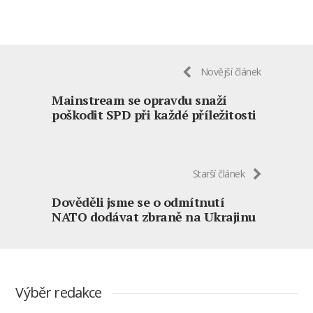
Novější článek
Mainstream se opravdu snaží
poškodit SPD při každé příležitosti
Starší článek
Dověděli jsme se o odmítnutí
NATO dodávat zbraně na Ukrajinu
Výběr redakce