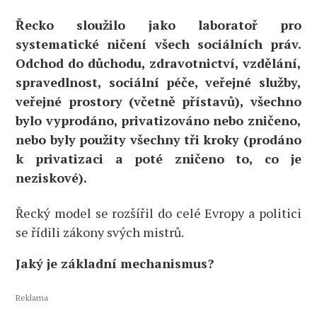
Řecko sloužilo jako laboratoř pro
systematické ničení všech sociálních práv.
Odchod do důchodu, zdravotnictví, vzdělání,
spravedlnost, sociální péče, veřejné služby,
veřejné prostory (včetně přístavů), všechno
bylo vyprodáno, privatizováno nebo zničeno,
nebo byly použity všechny tři kroky (prodáno
k privatizaci a poté zničeno to, co je
neziskové).
Řecký model se rozšířil do celé Evropy a politici
se řídili zákony svých mistrů.
Jaký je základní mechanismus?
Reklama