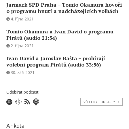
Jarmark SPD Praha – Tomio Okamura hovoří
o programu hnutí a nadcházejících volbách
4. října 2021
Tomio Okamura a Ivan David o programu
Pirátů (audio 21:54)
2. října 2021
Ivan David a Jaroslav Bašta – probírají
volební program Pirátů (audio 33:56)
30. září 2021
Odebírat podcast
VŠECHNY PODCASTY
>
Anketa