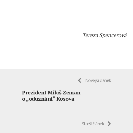
Tereza Spencerová
Novější článek
Prezident Miloš Zeman
o „oduznání“ Kosova
Starší článek