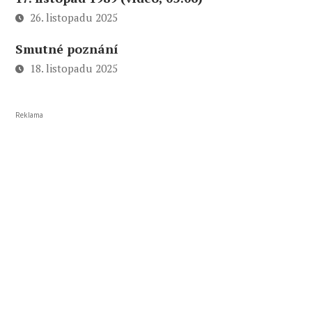
26. listopadu 2025
Smutné poznání
18. listopadu 2025
Reklama