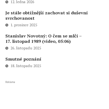
12. ledna 2026
Je stále obtížnější zachovat si duševní
svrchovanost
1. prosince 2025
Stanislav Novotný: O čem se mlčí –
17. listopad 1989 (video, 05:06)
26. listopadu 2025
Smutné poznání
18. listopadu 2025
Reklama