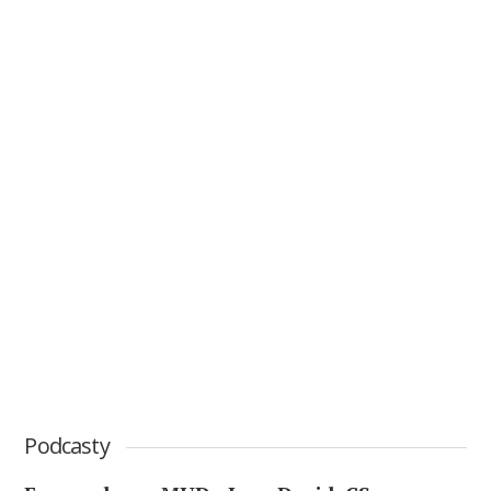
Podcasty