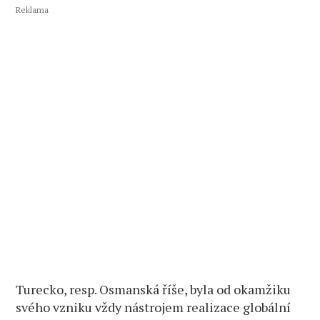
Reklama
Turecko, resp. Osmanská říše, byla od okamžiku
svého vzniku vždy nástrojem realizace globální