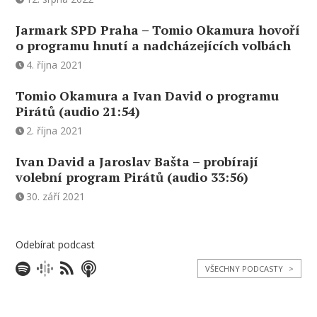
Jarmark SPD Praha – Tomio Okamura hovoří
o programu hnutí a nadcházejících volbách
4. října 2021
Tomio Okamura a Ivan David o programu
Pirátů (audio 21:54)
2. října 2021
Ivan David a Jaroslav Bašta – probírají
volební program Pirátů (audio 33:56)
30. září 2021
Odebírat podcast
VŠECHNY PODCASTY
>