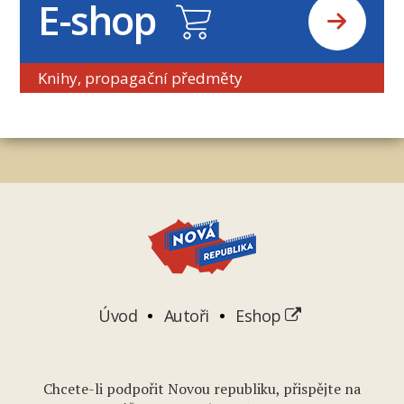
E-shop
Knihy, propagační předměty
Úvod
Autoři
Eshop
Chcete-li podpořit Novou republiku, přispějte na