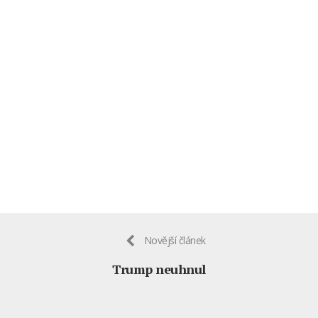
Novější článek
Trump neuhnul