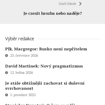
Starší článek
Je czexit hrozba nebo naděje?
Výběr redakce
Plk. Macgregor: Rusko není nepřítelem
23. července 2026
David Martinek: Nový pragmatizmus
12. ledna 2026
Je stále obtížnější zachovat si duševní
svrchovanost
1. prosince 2025