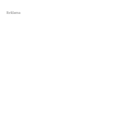
Reklama