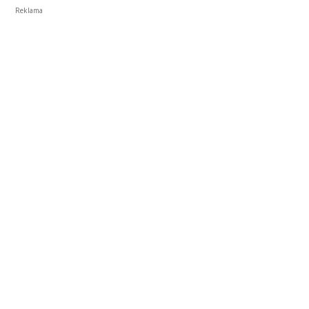
Reklama