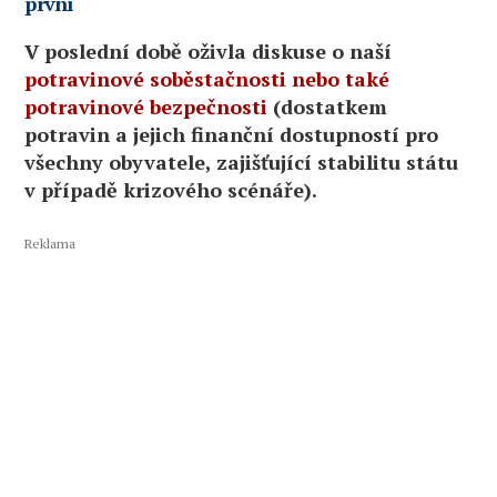
první
V poslední době oživla diskuse o naší
potravinové soběstačnosti nebo také
potravinové bezpečnosti
(dostatkem
potravin a jejich finanční dostupností pro
všechny obyvatele, zajišťující stabilitu státu
v případě krizového scénáře).
Reklama