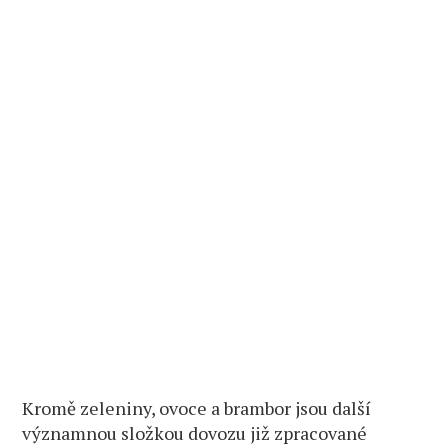
Kromě zeleniny, ovoce a brambor jsou další
významnou složkou dovozu již zpracované