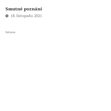
Smutné poznání
18. listopadu 2025
Reklama