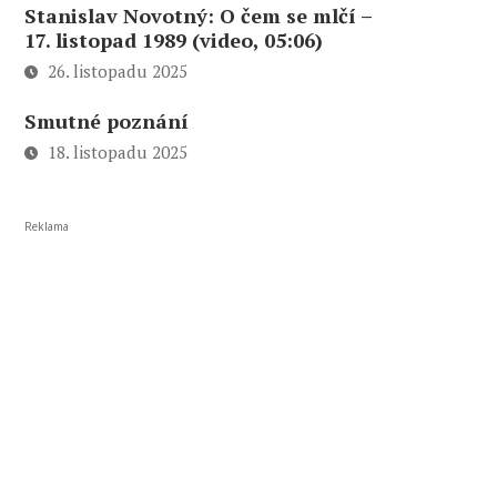
Stanislav Novotný: O čem se mlčí –
17. listopad 1989 (video, 05:06)
26. listopadu 2025
Smutné poznání
18. listopadu 2025
Reklama