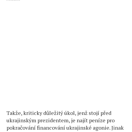
Takže, kriticky důležitý úkol, jenž stojí před
ukrajinským prezidentem, je najít peníze pro
pokračování financování ukrajinské agonie. Jinak