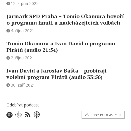
12. srpna 2022
Jarmark SPD Praha – Tomio Okamura hovoří
o programu hnutí a nadcházejících volbách
4. října 2021
Tomio Okamura a Ivan David o programu
Pirátů (audio 21:54)
2. října 2021
Ivan David a Jaroslav Bašta – probírají
volební program Pirátů (audio 33:56)
30. září 2021
Odebírat podcast
VŠECHNY PODCASTY
>