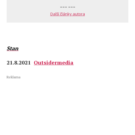
--- ---
Další články autora
Stan
21.8.2021
Outsidermedia
Reklama