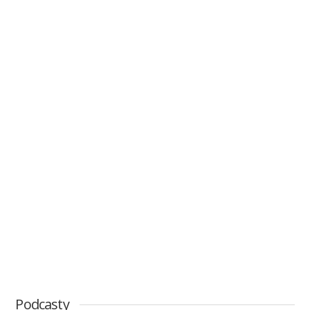
Podcasty