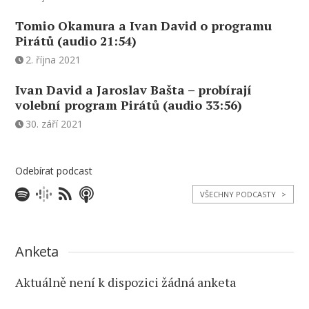
Tomio Okamura a Ivan David o programu
Pirátů (audio 21:54)
2. října 2021
Ivan David a Jaroslav Bašta – probírají
volební program Pirátů (audio 33:56)
30. září 2021
Odebírat podcast
VŠECHNY PODCASTY
>
Anketa
Aktuálně není k dispozici žádná anketa