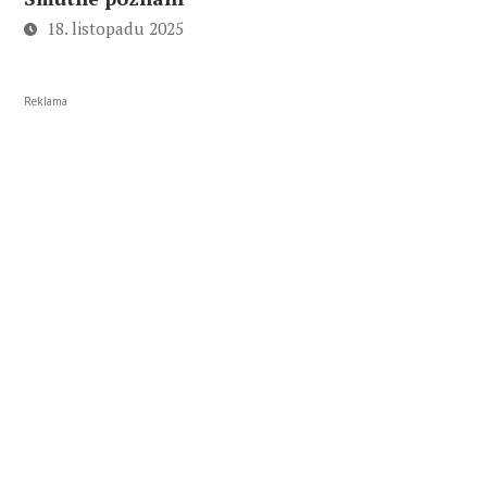
18. listopadu 2025
Reklama