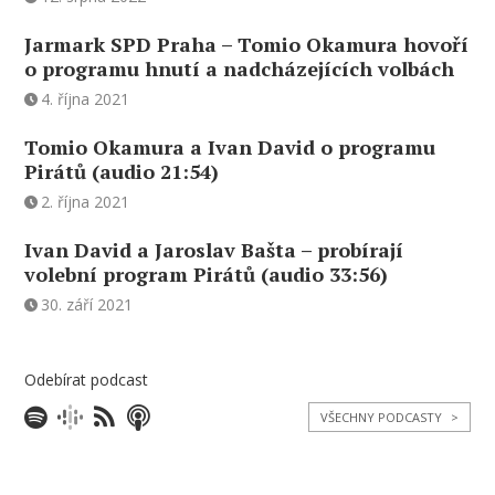
Jarmark SPD Praha – Tomio Okamura hovoří
o programu hnutí a nadcházejících volbách
4. října 2021
Tomio Okamura a Ivan David o programu
Pirátů (audio 21:54)
2. října 2021
Ivan David a Jaroslav Bašta – probírají
volební program Pirátů (audio 33:56)
30. září 2021
Odebírat podcast
VŠECHNY PODCASTY
>