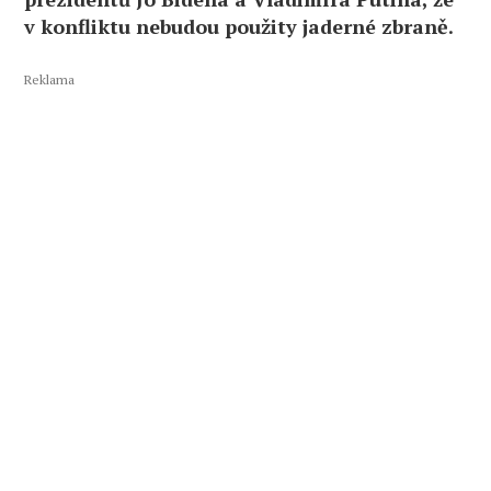
v konfliktu nebudou použity jaderné zbraně.
Reklama