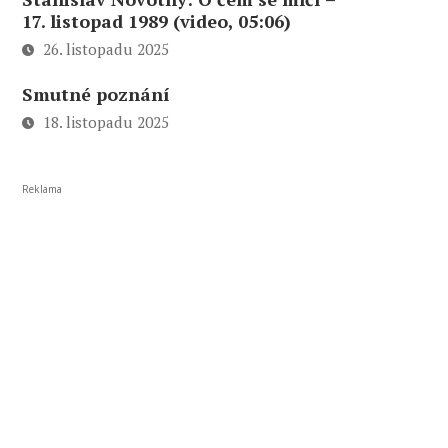
17. listopad 1989 (video, 05:06)
26. listopadu 2025
Smutné poznání
18. listopadu 2025
Reklama