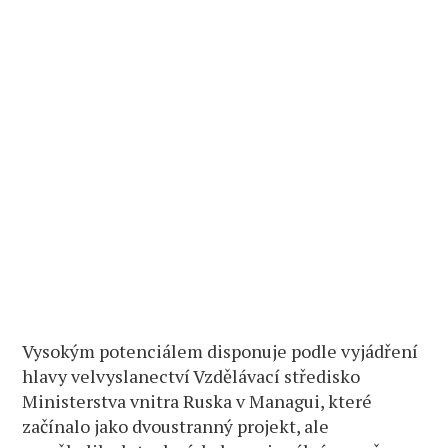
Vysokým potenciálem disponuje podle vyjádření
hlavy velvyslanectví Vzdělávací středisko
Ministerstva vnitra Ruska v Managui, které
začínalo jako dvoustranný projekt, ale