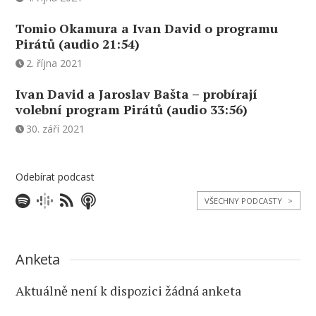
Tomio Okamura a Ivan David o programu
Pirátů (audio 21:54)
2. října 2021
Ivan David a Jaroslav Bašta – probírají
volební program Pirátů (audio 33:56)
30. září 2021
Odebírat podcast
VŠECHNY PODCASTY
>
Anketa
Aktuálně není k dispozici žádná anketa