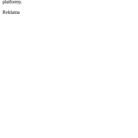
platformy.
Reklama