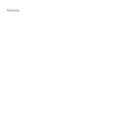
Reklama