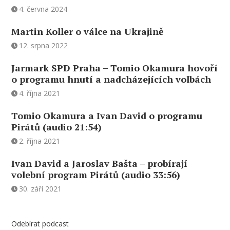
4. června 2024
Martin Koller o válce na Ukrajině
12. srpna 2022
Jarmark SPD Praha – Tomio Okamura hovoří
o programu hnutí a nadcházejících volbách
4. října 2021
Tomio Okamura a Ivan David o programu
Pirátů (audio 21:54)
2. října 2021
Ivan David a Jaroslav Bašta – probírají
volební program Pirátů (audio 33:56)
30. září 2021
Odebírat podcast