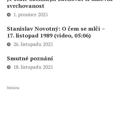
svrchovanost
1. prosince 2025
Stanislav Novotný: O čem se mlčí –
17. listopad 1989 (video, 05:06)
26. listopadu 2025
Smutné poznání
18. listopadu 2025
Reklama