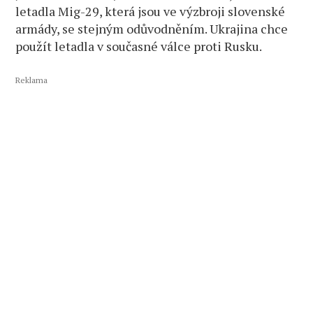
letadla Mig-29, která jsou ve výzbroji slovenské
armády, se stejným odůvodněním. Ukrajina chce
použít letadla v současné válce proti Rusku.
Reklama