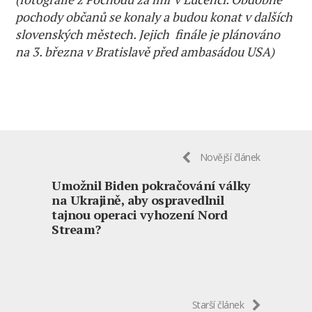
pochody občanů se konaly a budou konat v dalších
slovenských městech. Jejich finále je plánováno
na 3. března v Bratislavě před ambasádou USA)
Novější článek
Umožnil Biden pokračování války
na Ukrajině, aby ospravedlnil
tajnou operaci vyhození Nord
Stream?
Starší článek