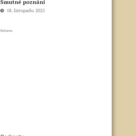
Smutné poznání
18. listopadu 2025
Reklama