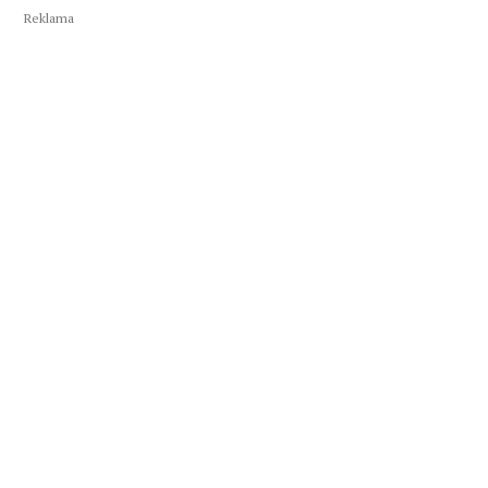
Reklama