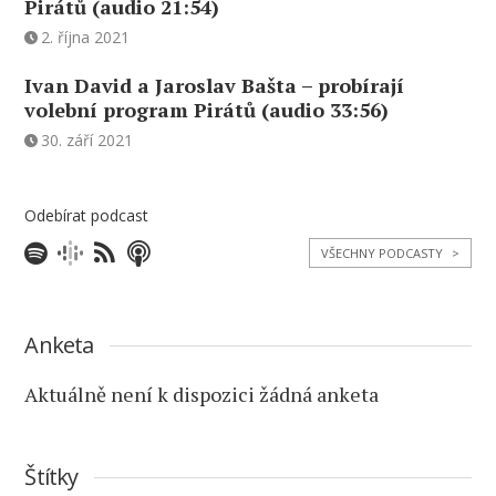
Pirátů (audio 21:54)
2. října 2021
Ivan David a Jaroslav Bašta – probírají
volební program Pirátů (audio 33:56)
30. září 2021
Odebírat podcast
VŠECHNY PODCASTY
>
Anketa
Aktuálně není k dispozici žádná anketa
Štítky