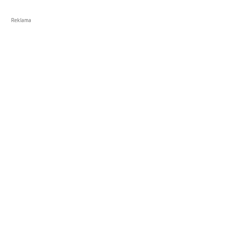
Reklama