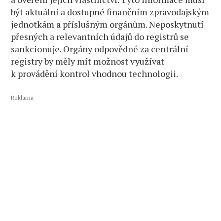
být aktuální a dostupné finančním zpravodajským
jednotkám a příslušným orgánům. Neposkytnutí
přesných a relevantních údajů do registrů se
sankcionuje. Orgány odpovědné za centrální
registry by měly mít možnost využívat
k provádění kontrol vhodnou technologii.
Reklama