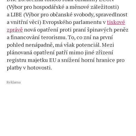
(Výbor pro hospodářské a měnové záležitosti)
a LIBE (Výbor pro občanské svobody, spravedlnost
a vnitřní věci) Evropského parlamentu v
tiskové
zprávě
nová opatření proti praní špinavých peněz
a financování terorismu. To, co zní na první
pohled nenápadně, má však potenciál. Mezi
plánovaná opatření patří mimo jiné zřízení
registru majetku EU a snížení horní hranice pro
platby v hotovosti.
Reklama