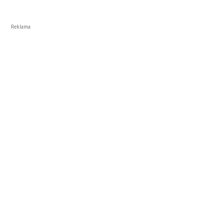
Reklama