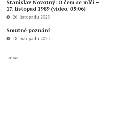
Stanislav Novotný: O čem se mlčí –
17. listopad 1989 (video, 05:06)
26. listopadu 2025
Smutné poznání
18. listopadu 2025
Reklama