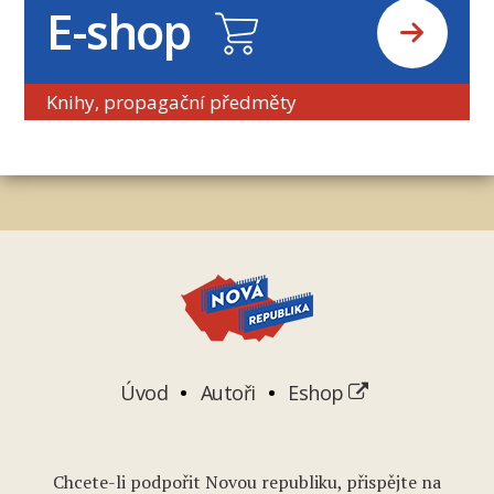
E-shop
Knihy, propagační předměty
Úvod
Autoři
Eshop
Chcete-li podpořit Novou republiku, přispějte na