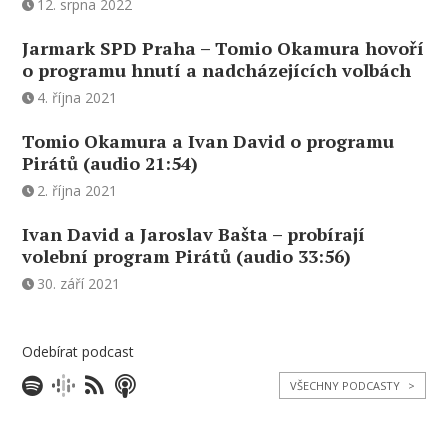
12. srpna 2022
Jarmark SPD Praha – Tomio Okamura hovoří
o programu hnutí a nadcházejících volbách
4. října 2021
Tomio Okamura a Ivan David o programu
Pirátů (audio 21:54)
2. října 2021
Ivan David a Jaroslav Bašta – probírají
volební program Pirátů (audio 33:56)
30. září 2021
Odebírat podcast
VŠECHNY PODCASTY
>