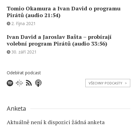
Tomio Okamura a Ivan David o programu
Pirátů (audio 21:54)
2. října 2021
Ivan David a Jaroslav Bašta – probírají
volební program Pirátů (audio 33:56)
30. září 2021
Odebírat podcast
VŠECHNY PODCASTY
>
Anketa
Aktuálně není k dispozici žádná anketa