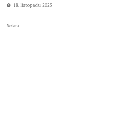
18. listopadu 2025
Reklama