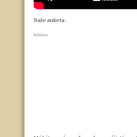
Naše anketa:
Reklama