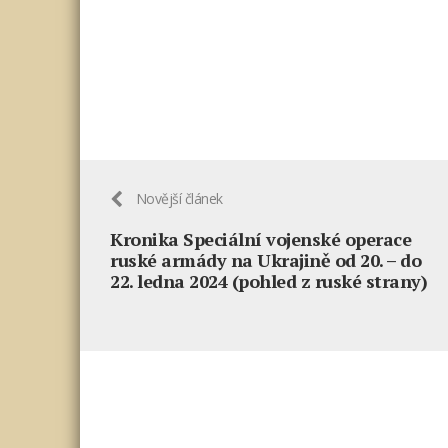
Novější článek
Kronika Speciální vojenské operace
ruské armády na Ukrajině od 20. – do
22. ledna 2024 (pohled z ruské strany)