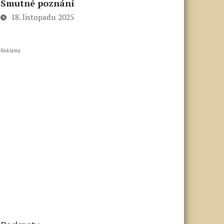
Smutné poznání
18. listopadu 2025
Reklama