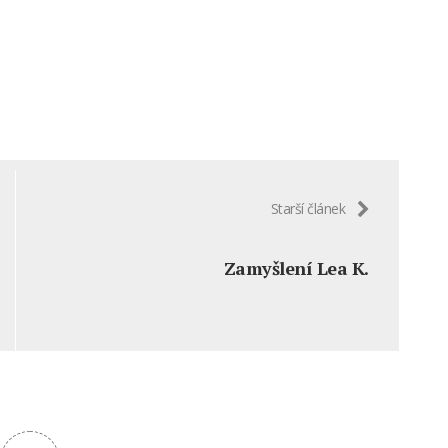
Starší článek
Zamyšlení Lea K.