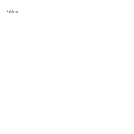
Reklama