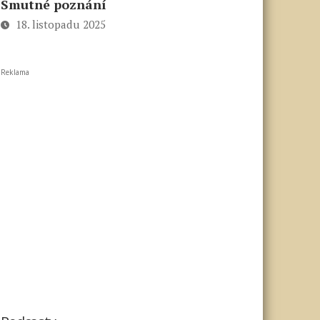
Smutné poznání
18. listopadu 2025
Reklama