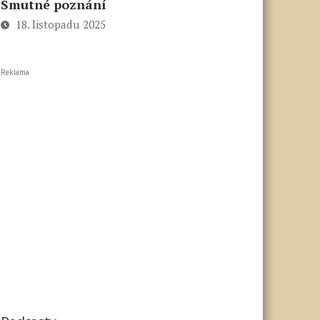
Smutné poznání
18. listopadu 2025
Reklama