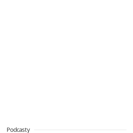
Podcasty