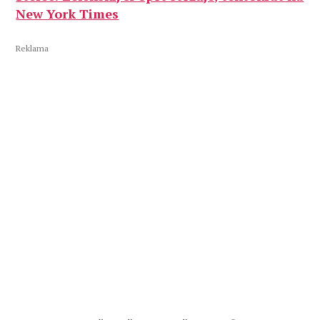
New York Times
Reklama