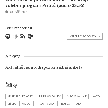
volební program Pirátů (audio 33:56)
30. září 2021
Odebírat podcast
VŠECHNY PODCASTY
>
Anketa
Aktuálně není k dispozici žádná anketa
Štítky
KRIZE SPOLEČNOSTI
PŘÍPRAVA VÁLKY
EVROPSKÁ UNIE
NATO
MÉDIA
VÁLKA
FIALOVA VLÁDA
RUSKO
USA