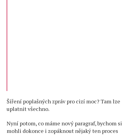
Šíření poplašných zpráv pro cizí moc? Tam lze
uplatnit všechno.
Nyní potom, co máme nový paragraf, bychom si
mohli dokonce i zopáknout nějaký ten proces