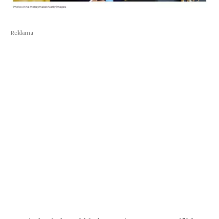
Reklama