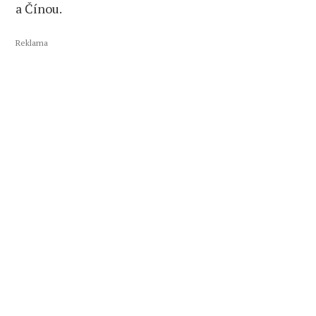
a Čínou.
Reklama