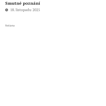
Smutné poznání
18. listopadu 2025
Reklama