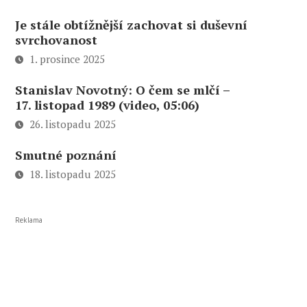
Je stále obtížnější zachovat si duševní
svrchovanost
1. prosince 2025
Stanislav Novotný: O čem se mlčí –
17. listopad 1989 (video, 05:06)
26. listopadu 2025
Smutné poznání
18. listopadu 2025
Reklama