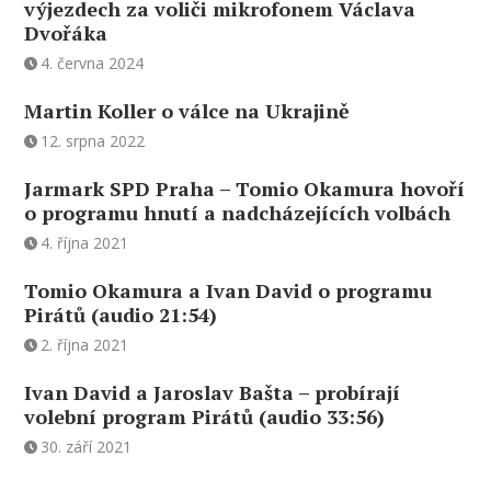
výjezdech za voliči mikrofonem Václava
Dvořáka
4. června 2024
Martin Koller o válce na Ukrajině
12. srpna 2022
Jarmark SPD Praha – Tomio Okamura hovoří
o programu hnutí a nadcházejících volbách
4. října 2021
Tomio Okamura a Ivan David o programu
Pirátů (audio 21:54)
2. října 2021
Ivan David a Jaroslav Bašta – probírají
volební program Pirátů (audio 33:56)
30. září 2021