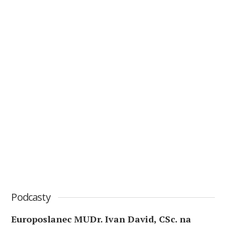
Podcasty
Europoslanec MUDr. Ivan David, CSc. na