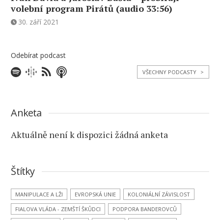
volební program Pirátů (audio 33:56)
30. září 2021
Odebírat podcast
VŠECHNY PODCASTY
>
Anketa
Aktuálně není k dispozici žádná anketa
Štítky
MANIPULACE A LŽI
EVROPSKÁ UNIE
KOLONIÁLNÍ ZÁVISLOST
FIALOVA VLÁDA - ZEMŠTÍ ŠKŮDCI
PODPORA BANDEROVCŮ