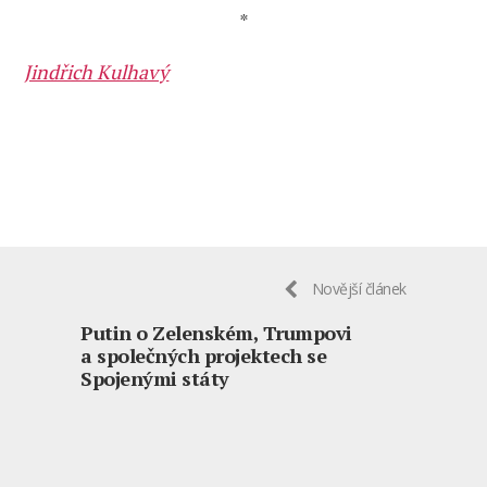
*
Jindřich Kulhavý
Novější článek
Putin o Zelenském, Trumpovi
a společných projektech se
Spojenými státy