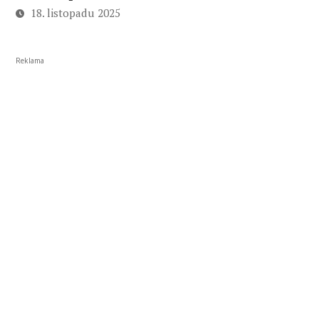
18. listopadu 2025
Reklama