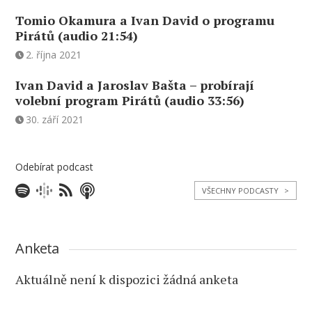
Tomio Okamura a Ivan David o programu
Pirátů (audio 21:54)
2. října 2021
Ivan David a Jaroslav Bašta – probírají
volební program Pirátů (audio 33:56)
30. září 2021
Odebírat podcast
VŠECHNY PODCASTY
>
Anketa
Aktuálně není k dispozici žádná anketa