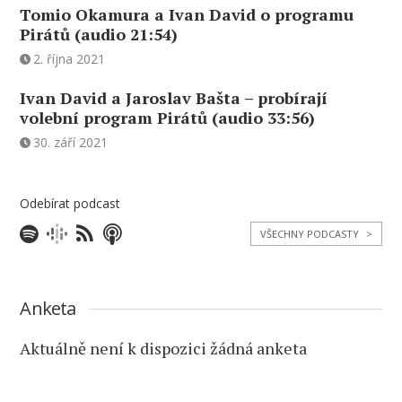
Tomio Okamura a Ivan David o programu
Pirátů (audio 21:54)
2. října 2021
Ivan David a Jaroslav Bašta – probírají
volební program Pirátů (audio 33:56)
30. září 2021
Odebírat podcast
VŠECHNY PODCASTY
>
Anketa
Aktuálně není k dispozici žádná anketa