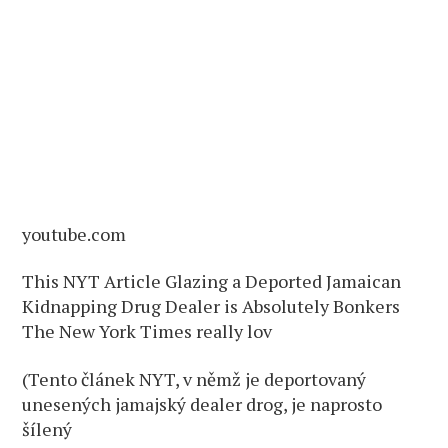
youtube.com
This NYT Article Glazing a Deported Jamaican
Kidnapping Drug Dealer is Absolutely Bonkers
The New York Times really lov
(Tento článek NYT, v němž je deportovaný
unesených jamajský dealer drog, je naprosto
šílený