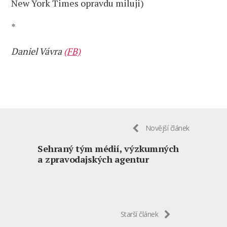
New York Times opravdu miluji)
*
Daniel Vávra
(FB)
Novější článek
Sehraný tým médií, výzkumných
a zpravodajských agentur
Starší článek