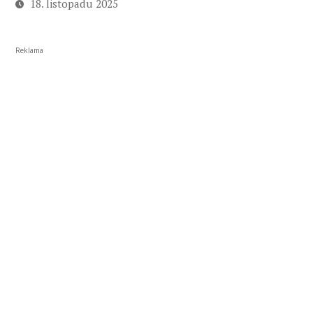
18. listopadu 2025
Reklama