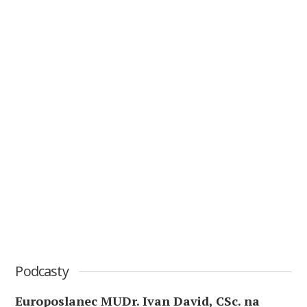
Podcasty
Europoslanec MUDr. Ivan David, CSc. na