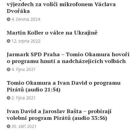
výjezdech za voliči mikrofonem Václava
Dvořáka
4. června 2024
Martin Koller o válce na Ukrajině
12. srpna 2022
Jarmark SPD Praha – Tomio Okamura hovoří
o programu hnutí a nadcházejících volbách
4. října 2021
Tomio Okamura a Ivan David o programu
Pirátů (audio 21:54)
2. října 2021
Ivan David a Jaroslav Bašta – probírají
volební program Pirátů (audio 33:56)
30. září 2021