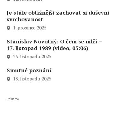
Je stále obtížnější zachovat si duševní
svrchovanost
1. prosince 2025
Stanislav Novotný: O čem se mlčí –
17. listopad 1989 (video, 05:06)
26. listopadu 2025
Smutné poznání
18. listopadu 2025
Reklama