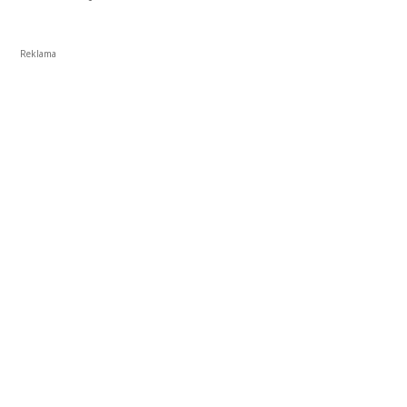
Reklama