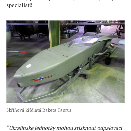
specialistů.
Skříňová křídlatá Raketa Taurus
“
Ukrajinské jednotky mohou stisknout odpalovací