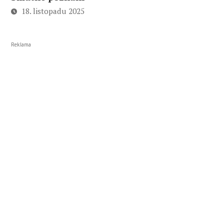
18. listopadu 2025
Reklama