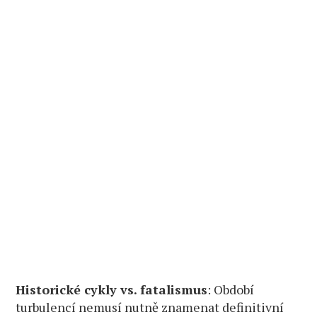
Historické cykly vs. fatalismus
: Období
turbulencí nemusí nutně znamenat definitivní