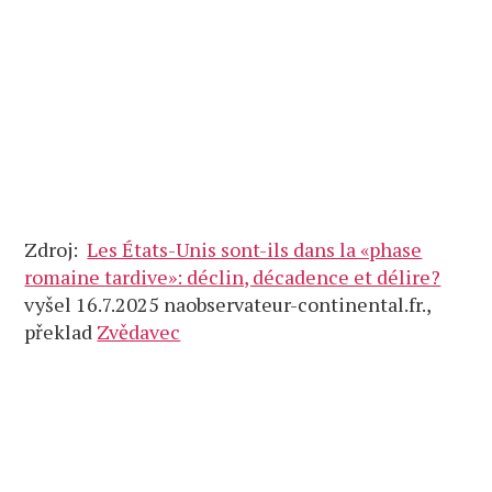
Zdroj:
Les États-Unis sont-ils dans la «phase
romaine tardive»: déclin, décadence et délire?
vyšel 16.7.2025 naobservateur-continental.fr.,
překlad
Zvědavec