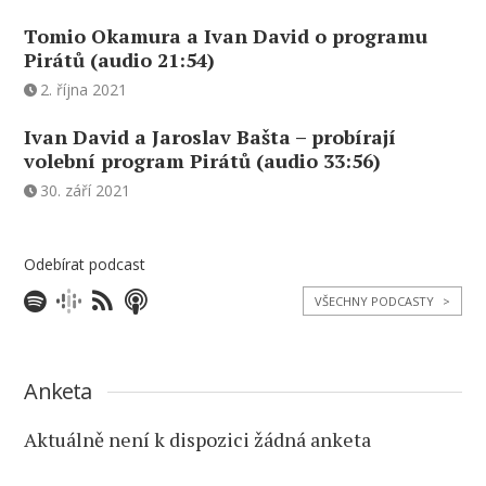
Tomio Okamura a Ivan David o programu
Pirátů (audio 21:54)
2. října 2021
Ivan David a Jaroslav Bašta – probírají
volební program Pirátů (audio 33:56)
30. září 2021
Odebírat podcast
VŠECHNY PODCASTY
>
Anketa
Aktuálně není k dispozici žádná anketa