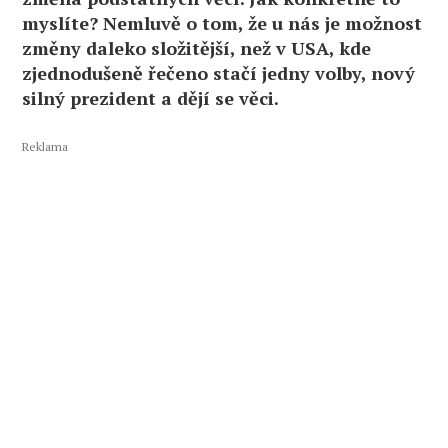
myslíte? Nemluvě o tom, že u nás je možnost
změny daleko složitější, než v USA, kde
zjednodušeně řečeno stačí jedny volby, nový
silný prezident a dějí se věci.
Reklama