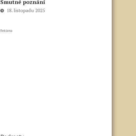
Smutné poznání
18. listopadu 2025
Reklama