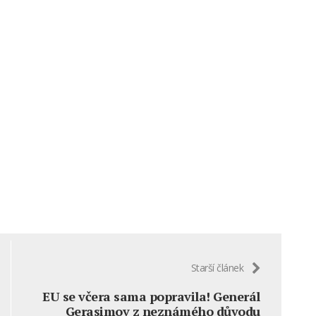
Starší článek
EU se včera sama popravila! Generál
Gerasimov z neznámého důvodu