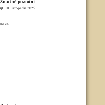
Smutné poznání
18. listopadu 2025
Reklama