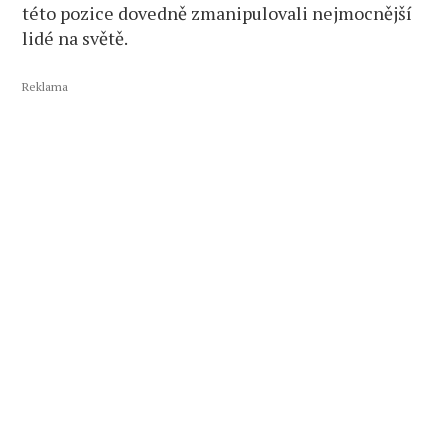
této pozice dovedně zmanipulovali nejmocnější
lidé na světě.
Reklama