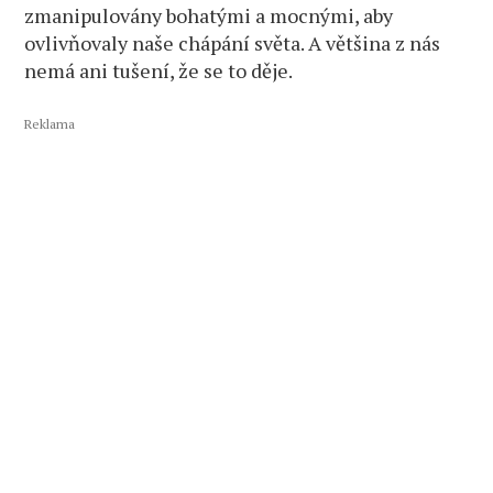
zmanipulovány bohatými a mocnými, aby
ovlivňovaly naše chápání světa. A většina z nás
nemá ani tušení, že se to děje.
Reklama