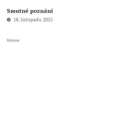
Smutné poznání
18. listopadu 2025
Reklama