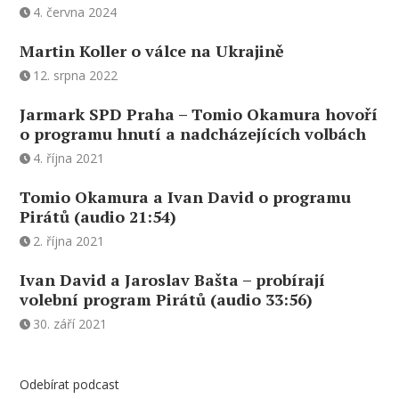
4. června 2024
Martin Koller o válce na Ukrajině
12. srpna 2022
Jarmark SPD Praha – Tomio Okamura hovoří
o programu hnutí a nadcházejících volbách
4. října 2021
Tomio Okamura a Ivan David o programu
Pirátů (audio 21:54)
2. října 2021
Ivan David a Jaroslav Bašta – probírají
volební program Pirátů (audio 33:56)
30. září 2021
Odebírat podcast