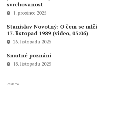
svrchovanost
1. prosince 2025
Stanislav Novotný: O čem se mlčí –
17. listopad 1989 (video, 05:06)
26. listopadu 2025
Smutné poznání
18. listopadu 2025
Reklama