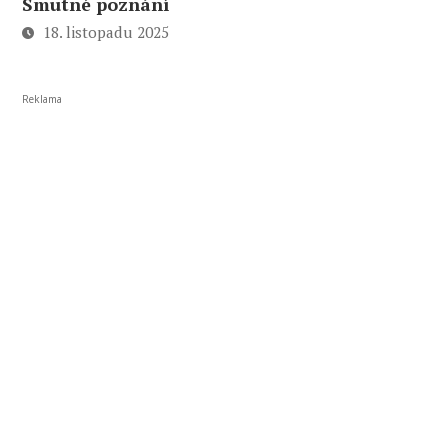
Smutné poznání
18. listopadu 2025
Reklama