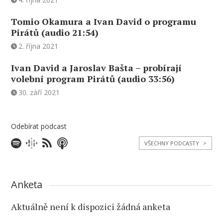
Tomio Okamura a Ivan David o programu
Pirátů (audio 21:54)
2. října 2021
Ivan David a Jaroslav Bašta – probírají
volební program Pirátů (audio 33:56)
30. září 2021
Odebírat podcast
VŠECHNY PODCASTY
>
Anketa
Aktuálně není k dispozici žádná anketa