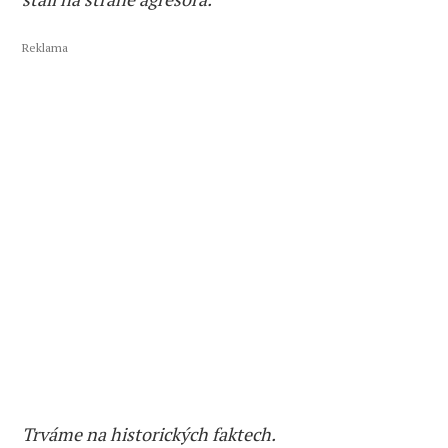
Reklama
Trváme na historických faktech.