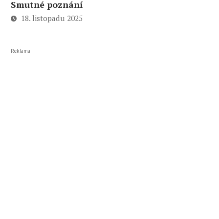
Smutné poznání
18. listopadu 2025
Reklama