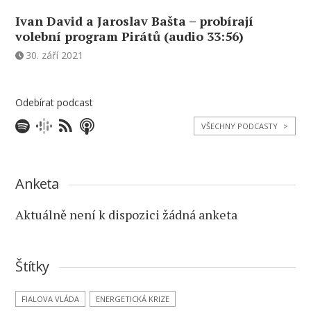
Ivan David a Jaroslav Bašta – probírají
volební program Pirátů (audio 33:56)
30. září 2021
Odebírat podcast
VŠECHNY PODCASTY
>
Anketa
Aktuálně není k dispozici žádná anketa
Štítky
FIALOVA VLÁDA
ENERGETICKÁ KRIZE