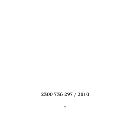
2300 736 297 / 2010
*