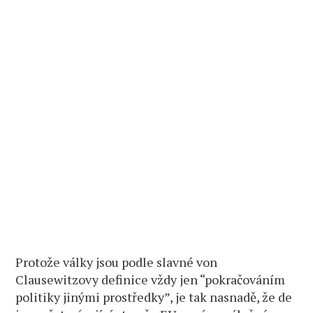
Protože války jsou podle slavné von
Clausewitzovy definice vždy jen “pokračováním
politiky jinými prostředky”, je tak nasnadě, že de