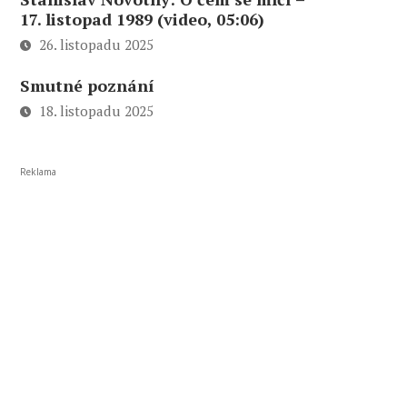
17. listopad 1989 (video, 05:06)
26. listopadu 2025
Smutné poznání
18. listopadu 2025
Reklama