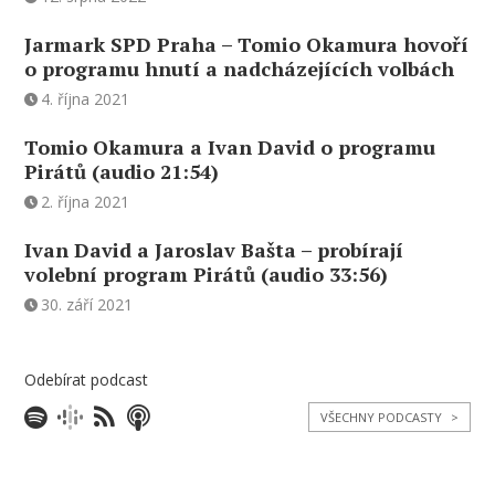
Jarmark SPD Praha – Tomio Okamura hovoří
o programu hnutí a nadcházejících volbách
4. října 2021
Tomio Okamura a Ivan David o programu
Pirátů (audio 21:54)
2. října 2021
Ivan David a Jaroslav Bašta – probírají
volební program Pirátů (audio 33:56)
30. září 2021
Odebírat podcast
VŠECHNY PODCASTY
>