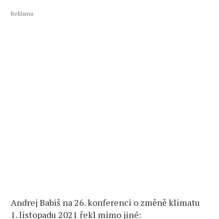
Reklama
Andrej Babiš na 26. konferenci o změně klimatu
1. listopadu 2021 řekl mimo jiné: