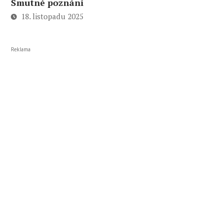
Smutné poznání
18. listopadu 2025
Reklama