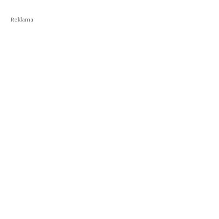
Reklama