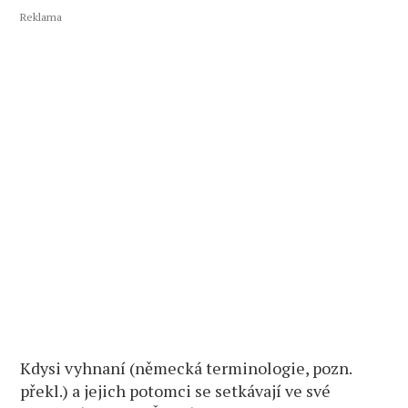
Reklama
Kdysi vyhnaní (německá terminologie, pozn.
překl.) a jejich potomci se setkávají ve své