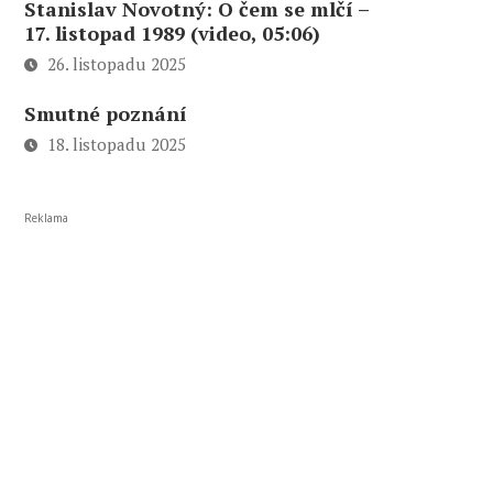
Stanislav Novotný: O čem se mlčí –
17. listopad 1989 (video, 05:06)
26. listopadu 2025
Smutné poznání
18. listopadu 2025
Reklama