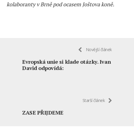
kolaboranty v Brně pod ocasem Joštova koně.
Novější článek
Evropská unie si klade otázky. Ivan
David odpovídá:
Starší článek
ZASE PŘIJDEME