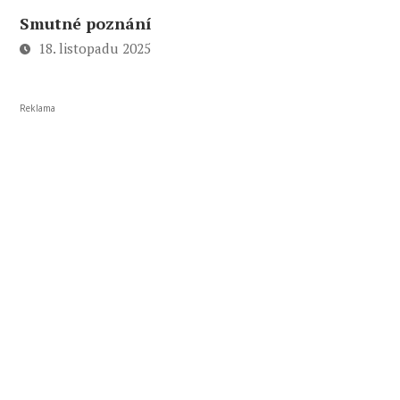
Smutné poznání
18. listopadu 2025
Reklama