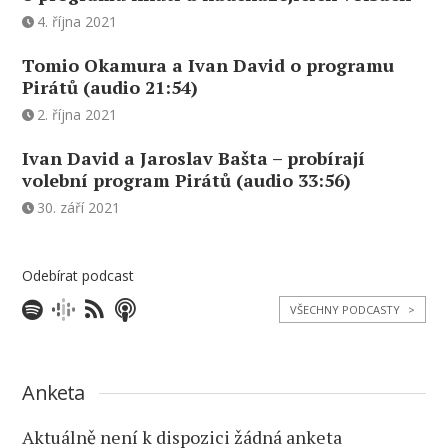
4. října 2021
Tomio Okamura a Ivan David o programu
Pirátů (audio 21:54)
2. října 2021
Ivan David a Jaroslav Bašta – probírají
volební program Pirátů (audio 33:56)
30. září 2021
Odebírat podcast
VŠECHNY PODCASTY
>
Anketa
Aktuálně není k dispozici žádná anketa