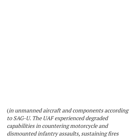
(
in unmanned
aircraft and components according
to SAG-U. The UAF experienced degraded
capabilities in countering motorcycle and
dismounted infantry assaults, sustaining fires